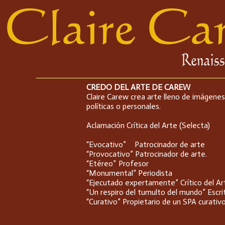
CREDO DEL ARTE DE CAREW
Claire Carew crea arte lleno de imágenes 
políticas o personales.
Aclamación Crítica del Arte (Selecta)
“Evocativo”
Patrocinador de arte
“Provocativo” Patrocinador de arte.
“Etéreo”
Profesor
“Monumental” Periodista
“Ejecutado expertamente” Crítico del Art
“Un respiro del tumulto del mundo” Escri
“Curativo” Propietario de un SPA curativ