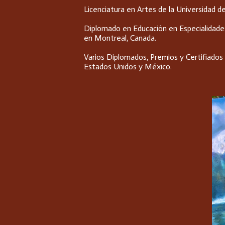
Licenciatura en Artes de la Universidad d
Diplomado en Educación en Especialidades
en Montreal, Canada.
Varios Diplomados, Premios y Certifiados 
Estados Unidos y México.