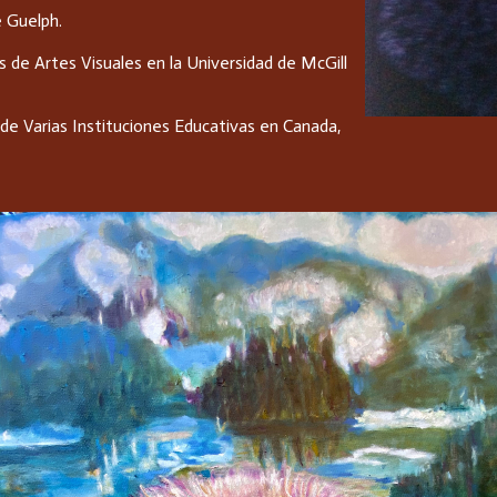
e Guelph.
 de Artes Visuales en la Universidad de McGill
de Varias Instituciones Educativas en Canada,