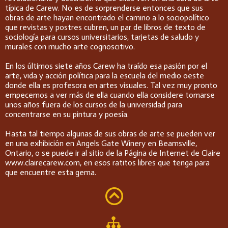
típica de Carew. No es de sorprenderse entonces que sus
obras de arte hayan encontrado el camino a lo sociopolítico
que revistas y postres cubren, un par de libros de texto de
sociología para cursos universitarios, tarjetas de saludo y
murales con mucho arte cognoscitivo.
En los últimos siete años Carew ha traído esa pasión por el
arte, vida y acción política para la escuela del medio oeste
donde ella es profesora en artes visuales. Tal vez muy pronto
empecemos a ver más de ella cuando ella considere tomarse
unos años fuera de los cursos de la universidad para
concentrarse en su pintura y poesía.
Hasta tal tiempo algunas de sus obras de arte se pueden ver
en una exhibición en Angels Gate Winery en Beamsville,
Ontario, o se puede ir al sitio de la Página de Internet de Claire
www.clairecarew.com, en esos ratitos libres que tenga para
que encuentre esta gema.