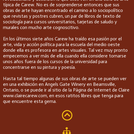
típica de Carew. No es de sorprenderse entonces que sus
obras de arte hayan encontrado el camino a lo sociopolítico
que revistas y postres cubren, un par de libros de texto de
sociología para cursos universitarios, tarjetas de saludo y
murales con mucho arte cognoscitivo.
En los últimos siete años Carew ha traído esa pasión por el
arte, vida y acción política para la escuela del medio oeste
donde ella es profesora en artes visuales. Tal vez muy pronto
empecemos a ver más de ella cuando ella considere tomarse
unos años fuera de los cursos de la universidad para
concentrarse en su pintura y poesía.
Hasta tal tiempo algunas de sus obras de arte se pueden ver
en una exhibición en Angels Gate Winery en Beamsville,
Ontario, o se puede ir al sitio de la Página de Internet de Claire
www.clairecarew.com, en esos ratitos libres que tenga para
que encuentre esta gema.